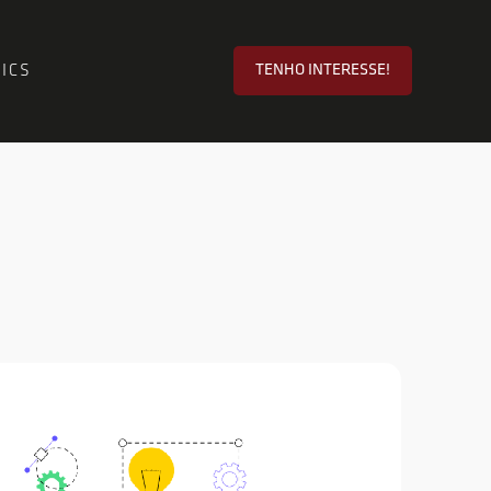
ICS
TENHO INTERESSE!