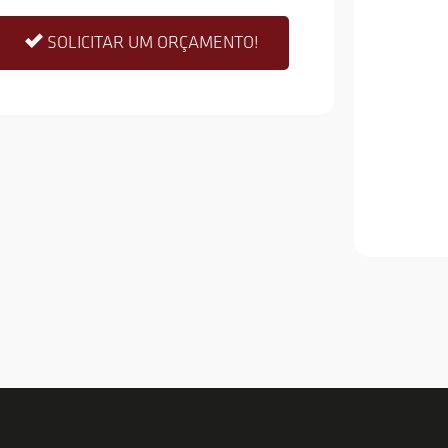
SOLICITAR UM ORÇAMENTO!