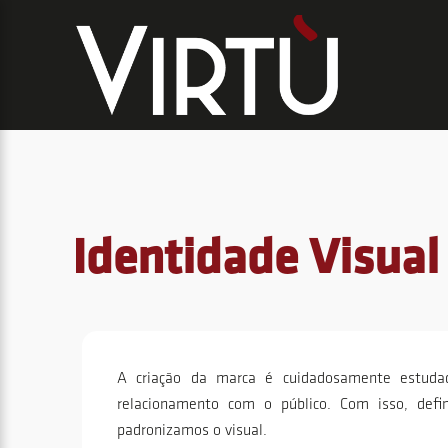
Identidade Visual
A criação da marca é cuidadosamente estudad
relacionamento com o público. Com isso, defi
padronizamos o visual.